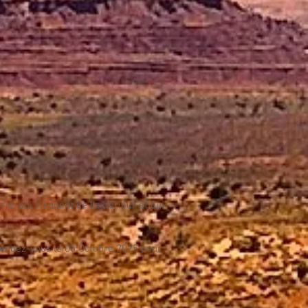
ie, qui viennent de l'extérieur et qui
rendez-vous le 05 Octobre 2025 pour