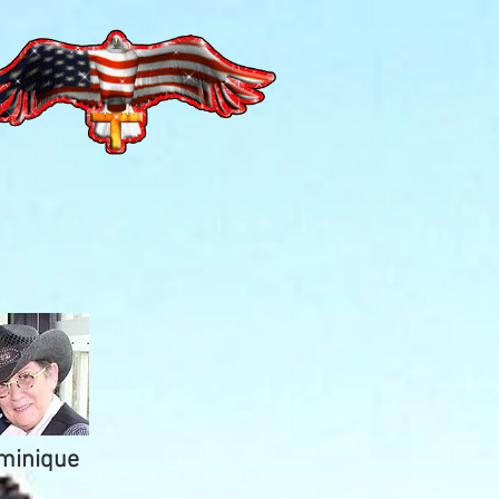
minique