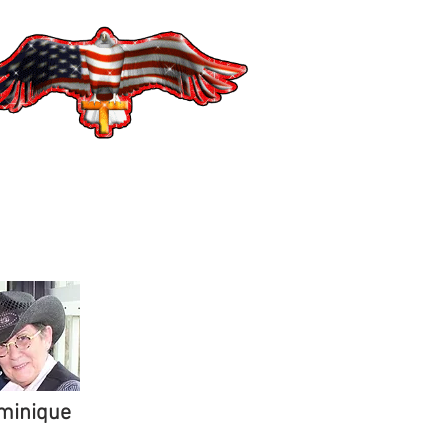
minique